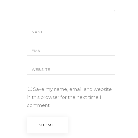
Save my name, email, and website
in this browser for the next time I
comment.