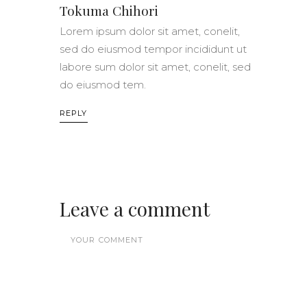
Tokuma Chihori
Lorem ipsum dolor sit amet, conelit,
sed do eiusmod tempor incididunt ut
labore sum dolor sit amet, conelit, sed
do eiusmod tem.
REPLY
Leave a comment