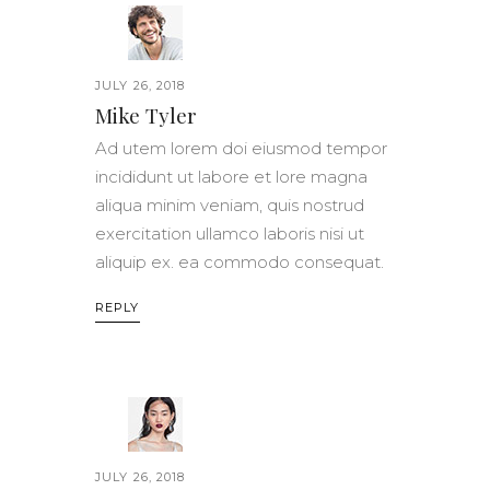
JULY 26, 2018
Mike Tyler
Ad utem lorem doi eiusmod tempor
incididunt ut labore et lore magna
aliqua minim veniam, quis nostrud
exercitation ullamco laboris nisi ut
aliquip ex. ea commodo consequat.
REPLY
JULY 26, 2018